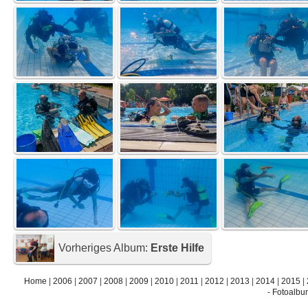
Vorheriges Album:
Erste Hilfe
Home
|
2006
|
2007
|
2008
|
2009
|
2010
|
2011
|
2012
|
2013
|
2014
|
2015
|
- Fotoalbu