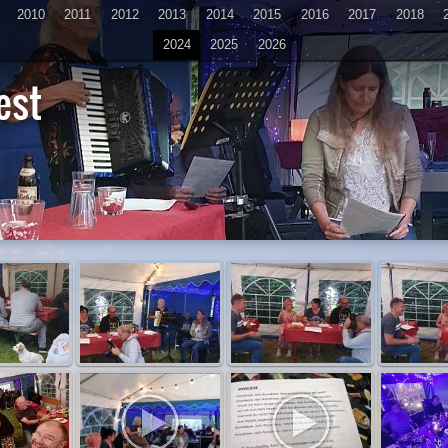
2010
2011
2012
2013
2014
2015
2016
2017
2018
2024
2025
2026
est
D