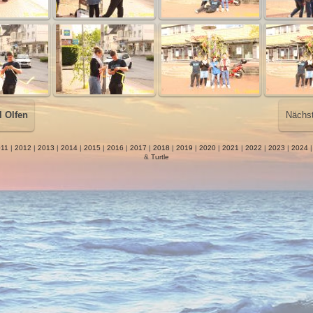
l Olfen
Nächs
11
|
2012
|
2013
|
2014
|
2015
|
2016
|
2017
|
2018
|
2019
|
2020
|
2021
|
2022
|
2023
|
2024
&
Turtle