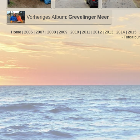
Vorheriges Album:
Grevelinger Meer
Home
|
2006
|
2007
|
2008
|
2009
|
2010
|
2011
|
2012
|
2013
|
2014
|
2015
|
- Fotoalbu