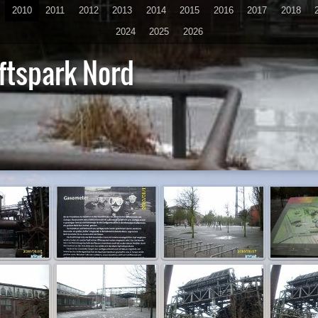
2010
2011
2012
2013
2014
2015
2016
2017
2018
2024
2025
2026
ftspark Nord
D