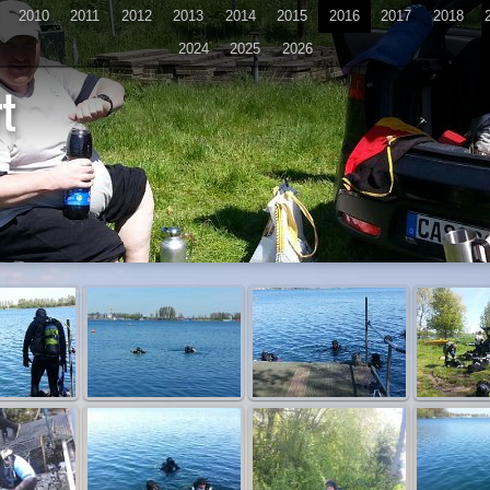
2010
2011
2012
2013
2014
2015
2016
2017
2018
2024
2025
2026
t
D