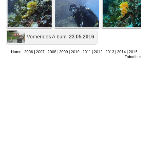
Vorheriges Album:
23.05.2016
Home
|
2006
|
2007
|
2008
|
2009
|
2010
|
2011
|
2012
|
2013
|
2014
|
2015
|
- Fotoalbu