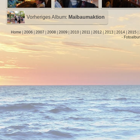
Vorheriges Album:
Maibaumaktion
Home
|
2006
|
2007
|
2008
|
2009
|
2010
|
2011
|
2012
|
2013
|
2014
|
2015
|
- Fotoalbu