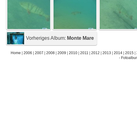
Vorheriges Album:
Monte Mare
Home
|
2006
|
2007
|
2008
|
2009
|
2010
|
2011
|
2012
|
2013
|
2014
|
2015
|
- Fotoalbu