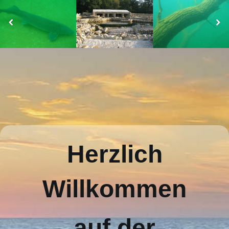
Herzlich
Willkommen
auf der