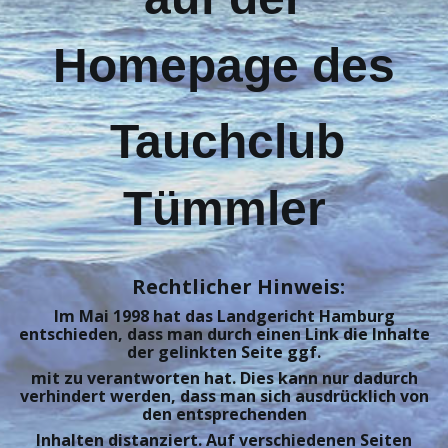
Homepage des
Tauchclub
Tümmler
Rechtlicher Hinweis:
Im Mai 1998 hat das Landgericht Hamburg
entschieden, dass man durch einen Link die Inhalte
der gelinkten Seite ggf.
mit zu verantworten hat. Dies kann nur dadurch
verhindert werden, dass man sich ausdrücklich von
den entsprechenden
Inhalten distanziert. Auf verschiedenen Seiten