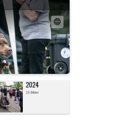
2024
15 Bilder